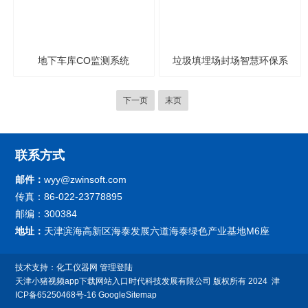
地下车库CO监测系统
垃圾填埋场封场智慧环保系
统
下一页
末页
联系方式
邮件：
wyy@zwinsoft.com
传真：86-022-23778895
邮编：300384
地址：
天津滨海高新区海泰发展六道海泰绿色产业基地M6座
技术支持：
化工仪器网
管理登陆
天津小猪视频app下载网站入口时代科技发展有限公司
版权所有 2024
津
ICP备65250468号-16
GoogleSitemap