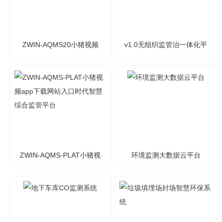
ZWIN-AQMS20小猪视频
v1.0无组织监管治一体化平
app下载网站入口时代小型
台
空气站
ZWIN-AQMS-PLAT小猪视
环境监测大数据云平台
频app下载网站入口时代智
慧综合监管平台