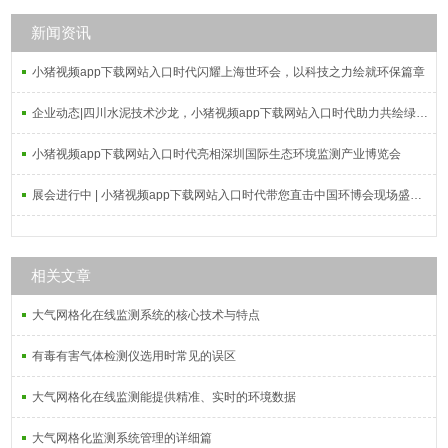
新闻资讯
小猪视频app下载网站入口时代闪耀上海世环会，以科技之力绘就环保篇章
企业动态|四川水泥技术沙龙，小猪视频app下载网站入口时代助力共绘绿色发展新篇章
小猪视频app下载网站入口时代亮相深圳国际生态环境监测产业博览会
展会进行中 | 小猪视频app下载网站入口时代带您直击中国环博会现场盛况！
相关文章
大气网格化在线监测系统的核心技术与特点
有毒有害气体检测仪选用时常见的误区
大气网格化在线监测能提供精准、实时的环境数据
大气网格化监测系统管理的详细篇