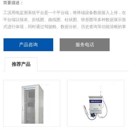
简要描述：
工况用电监测系统平台是一个平台端，将终端设备数据接入上传，在
平台端以报表、折线图、曲线图、柱状图、饼形图等多种数据展示形
式进行体现，同时通过驾驶舱、数据分析、历史查询等功能清晰的掌
握企业设备运行状态。方便管理者及时做出调整，响应国家政策多次
提及的错峰生产、低碳减排、环境治理等要求。
产品咨询
服务电话
推荐产品