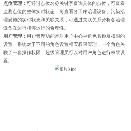
点位管理：
可通过点位名称关键字查询具体的点位，可查看
监测点位的整体实时状态，可查看各工序治理设备、污染治
理设施的实时状态和关联关系，可通过关联关系分析各治理
设备在运行和停运行的合理性。
用户管理：
用户管理功能
是对用户中心中角色名称及权限的
设置，系统对于不同的角色设置相应权限管理，一个角色关
联了一套操作权限，超级管理员可以对用户角色进行权限设
置。