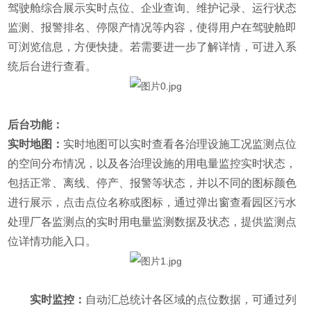
驾驶舱综合展示实时点位、企业查询、维护记录、运行状态
监测、报警排名、停限产情况等内容，使得用户在驾驶舱即
可浏览信息，方便快捷。若需要进一步了解详情，可进入系
统后台进行查看。
后台功能：
实时地图：
实时地图可以实时查看各治理设施工况监测点位
的空间分布情况，以及各治理设施的用电量监控实时状态，
包括正常、离线、停产、报警等状态，并以不同的图标颜色
进行展示，点击点位名称或图标，通过弹出窗查看园区污水
处理厂各监测点的实时用电量监测数据及状态，提供监测点
位详情功能入口。
实时监控：
自动汇总统计各区域的点位数据，可通过列