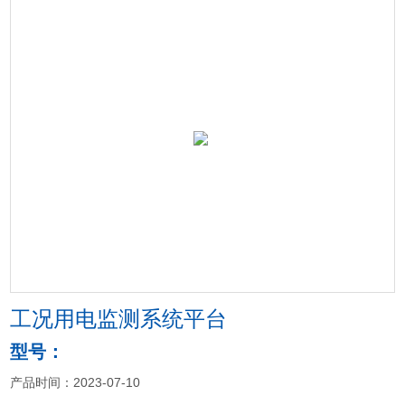
工况用电监测系统平台
型号：
产品时间：2023-07-10