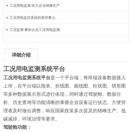
工况用电监测 助力企业错峰生产
工况用电监控系统的那些事儿
工况监测 餐饮企业工况用电监测
详细介绍
工况用电监测系统平台
工况用电监测系统平台
是一个平台端，将终端设备数据接入
上传，在平台端以报表、折线图、曲线图、柱状图、饼形图
等多种数据展示形式进行体现，同时通过驾驶舱、数据分
析、历史查询等功能清晰的掌握企业设备运行状态。方便管
理者及时做出调整，响应国家政策多次提及的错峰生产、低
碳减排、环境治理等要求。
驾驶舱功能：