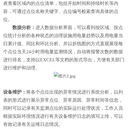
表查看区域内的点位清单，包括开始时间和持续时长等内
容，可通过点位名称关键字、点位编号检索查询具体的点
位。
数据分析：
进入数据分析界面，可以看到按区域、按点
位统计分析的各种状态的治理设施用电量趋势以及用电量当
日累计值、同比和环比分析。并以折线图的方式直观展现每
个点位当天24小时用电量监测情况，自动将报警次数的数据
进行排名，支持以EXCEL等文档的形式导出，方便有关部门
进行维护和治理。
设备维护：
将各个点位出现的异常情况进行系统分析，以列
表的形式进行展示异常点位、异常原因、异常时间等信息，
同时可以记录有关监测点位的实际运行处理状况，工作人员
根据实际环境情况进行有关设备维护日志的填写上传，可以
有效记录有关运维日志情况。