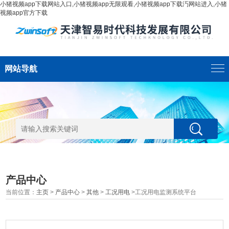
小猪视频app下载网站入口,小猪视频app无限观看,小猪视频app下载汅网站进入,小猪
视频app官方下载
网站导航
产品中心
当前位置：
主页
>
产品中心
>
其他
>
工况用电
>工况用电监测系统平台