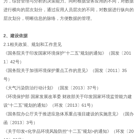
力，综合管理与分析的决策能力。同时根据业务应用的不同，对数据
进行横向的层次划分，通过应用人员层次的不同，对数据进行纵向的
层次划分，明晰信息的脉络，方便数据的管理。
2、建设依据
2.1相关政策、规划和工作意见
《国务院关于印发国家环境保护“十二五”规划的通知》（国发〔201
1〕42号）
《国务院关于加强环境保护重点工作的意见》（国发〔2011〕35
号）
《大气污染防治行动计划》（国发〔2013〕37号）
《环境保护部 国家发展改革委 财政部关于印发国家环境监管能力建
设“十二五”规划的通知》（环发〔2013〕61号）
《国务院办公厅关于推进应急体系重点项目建设的实施意见》（国办
函〔2013〕3号）
《关于印发<化学品环境风险防控“十二五”规划>的通知》（环发〔20