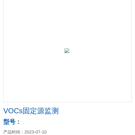
VOCs固定源监测
型号：
产品时间：2023-07-10