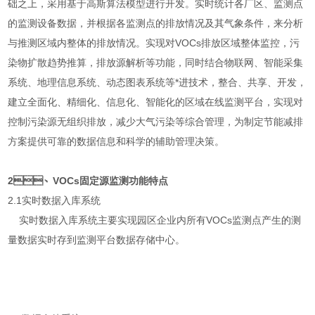
础之上，采用基于高斯算法模型进行开发。实时统计各厂区、监测点
的监测设备数据，并根据各监测点的排放情况及其气象条件，来分析
与推测区域内整体的排放情况。实现对VOCs排放区域整体监控，污
染物扩散趋势推算，排放源解析等功能，同时结合物联网、智能采集
系统、地理信息系统、动态图表系统等*进技术，整合、共享、开发，
建立全面化、精细化、信息化、智能化的区域在线监测平台，实现对
控制污染源无组织排放，减少大气污染等综合管理，为制定节能减排
方案提供可靠的数据信息和科学的辅助管理决策。
2、VOCs固定源监测功能特点
2.1实时数据入库系统
实时数据入库系统主要实现园区企业内所有VOCs监测点产生的测
量数据实时存到监测平台数据存储中心。