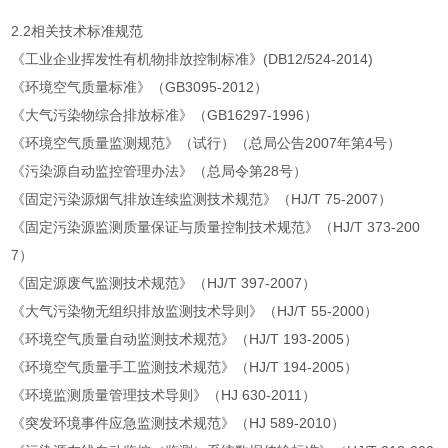
2.2相关技术标准规范
《工业企业挥发性有机物排放控制标准》(DB12/524-2014)
《环境空气质量标准》（GB3095-2012）
《大气污染物综合排放标准》（GB16297-1996）
《环境空气质量监测规范》（试行）（总局公告2007年第4号）
《污染源自动监控管理办法》（总局令第28号）
《固定污染源烟气排放连续监测技术规范》（HJ/T 75-2007）
《固定污染源监测质量保证与质量控制技术规范》（HJ/T 373-200
7）
《固定源废气监测技术规范》（HJ/T 397-2007）
《大气污染物无组织排放监测技术导则》（HJ/T 55-2000）
《环境空气质量自动监测技术规范》（HJ/T 193-2005）
《环境空气质量手工监测技术规范》（HJ/T 194-2005）
《环境监测质量管理技术导则》（HJ 630-2011）
《突发环境事件应急监测技术规范》（HJ 589-2010）