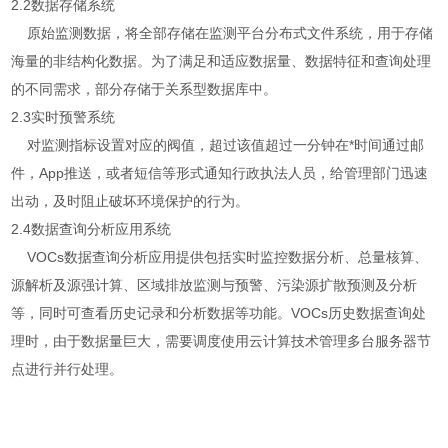
2.2数据存储系统
原始监测数据，将全部存储在监测平台分布式文件系统，用于存储
海量的非结构化数据。为了满足和适应数据量、数据特征和查询处理
的不同需求，部分存储于关系型数据库中。
2.3实时预警系统
对监测指标设置对应的阀值，超过该值超过一分钟在*时间通过邮
件，App推送，或者短信等形式通知行政执法人员，给管理部门迅速
出动，及时阻止破坏环境保护的行为。
2.4数据查询分析应用系统
VOCs数据查询分析应用提供包括实时监控数据分析、总量核算、
源解析及源强计算、区域排放监测与预警、污染源扩散预测及分析
等，同时可查看历史记录和分析数据等功能。VOCs历史数据查询处
理时，由于数据量巨大，需要调度使用云计算技术管理多台服务器节
点进行并行处理。