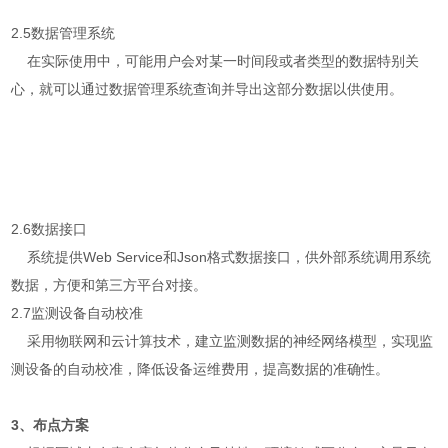
2.5数据管理系统
在实际使用中，可能用户会对某一时间段或者类型的数据特别关
心，就可以通过数据管理系统查询并导出这部分数据以供使用。
2.6数据接口
系统提供Web Service和Json格式数据接口，供外部系统调用系统
数据，方便和第三方平台对接。
2.7监测设备自动校准
采用物联网和云计算技术，建立监测数据的神经网络模型，实现监
测设备的自动校准，降低设备运维费用，提高数据的准确性。
3、布点方案