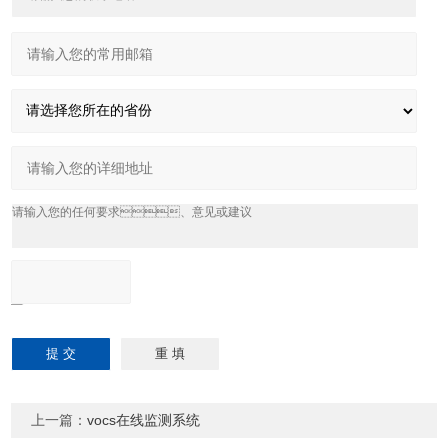
上一篇：
vocs在线监测系统