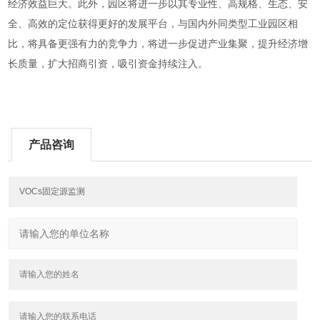
经济效益巨大。此外，园区将进一步以其专业性、高规格、生态、安
全、高效的定位获得更好的发展平台，与国内外同类型工业园区相
比，将具备更强有力的竞争力，将进一步促进产业集聚，提升经济增
长质量，扩大招商引资，吸引资金持续注入。
产品咨询