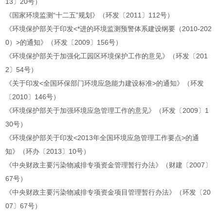
13〕20号）
《国家环境监测“十二五”规划》（环发〔2011〕112号）
《环境保护部关于印发<*进的环境监测预警体系建设纲要（2010-202
0）>的通知》（环发〔2009〕156号）
《环境保护部关于加强化工园区环境保护工作的意见》（环发〔201
2〕54号）
《关于印发<全国环保部门环境应急能力建设标准>的通知》（环发
〔2010〕146号）
《环境保护部关于加强环境应急管理工作的意见》（环发〔2009〕1
30号）
《环境保护部关于印发<2013年全国环境应急管理工作要点>的通
知》（环办〔2013〕10号）
《中央财政主要污染物减排专项资金管理暂行办法》（财建〔2007〕
67号）
《中央财政主要污染物减排专项资金项目管理暂行办法》（环发〔20
07〕67号）