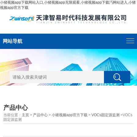
小猪视频app下载网站入口,小猪视频app无限观看,小猪视频app下载汅网站进入,小猪
视频app官方下载
网站导航
产品中心
当前位置：
主页
>
产品中心
>
小猪视频app官方下载
>
VOCs固定源监测
>VOCs
固定源监测