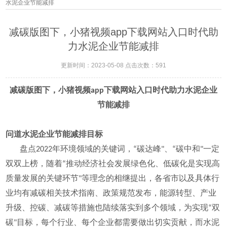
水泥企业节能减排
减碳版图下，小猪视频app下载网站入口时代助
力水泥企业节能减排
更新时间：2023-05-08 点击次数：591
减碳版图下，小猪视频app下载网站入口时代助力水泥企业
节能减排
问道水泥企业节能减排目标
盘点2022年环境领域的关键词，“碳达峰"、“碳中和"一定
双双上榜，随着“推动经济社会发展绿色化、低碳化是实现高
质量发展的关键环节"等理念的相继提出，各省市以及具体行
业均有减碳相关技术指南、政策规范发布，能源转型、产业
升级、控碳、减碳等措施也陆续落实到多个领域，为实现“双
碳"目标，每个行业、每个企业都需要做出切实贡献，而水泥