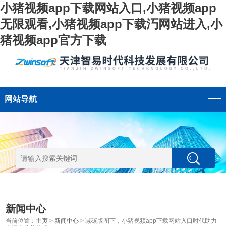
小猪视频app下载网站入口,小猪视频app
无限观看,小猪视频app下载汅网站进入,小
猪视频app官方下载
网站导航
新闻中心
当前位置：
主页
>
新闻中心
> 减碳版图下，小猪视频app下载网站入口时代助力