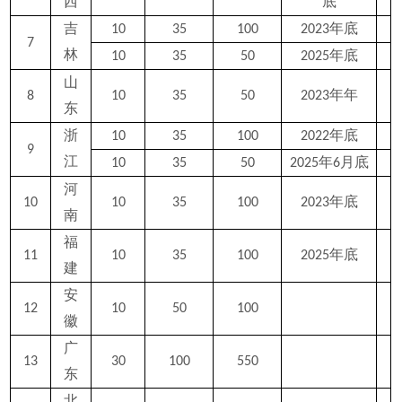
西
底
吉
10
35
100
2023年底
7
林
10
35
50
2025年底
山
8
10
35
50
2023年年
东
浙
10
35
100
2022年底
9
江
10
35
50
2025年6月底
河
10
10
35
100
2023年底
南
福
11
10
35
100
2025年底
建
安
12
10
50
100
徽
广
13
30
100
550
东