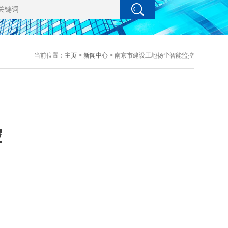
当前位置：
主页
>
新闻中心
> 南京市建设工地扬尘智能监控
控