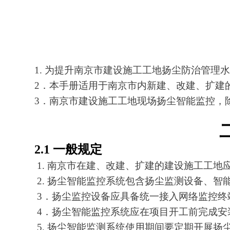
1. 为提升南京市建设施工工地扬尘防治管理水平
2．本手册适用于南京市内新建、改建、扩建
3．南京市建设施工工地现场扬尘智能监控，除
2.1 一般规定
1. 南京市在建、改建、扩建的建设施工工
2. 扬尘智能监控系统包含扬尘监测设备、智能监控
3．扬尘监控设备应具备统一接入网络监控终端的功能
4．扬尘智能监控系统应在项目开工前完成安装及调试
5. 扬尘智能监测系统使用期间要定期开展扬