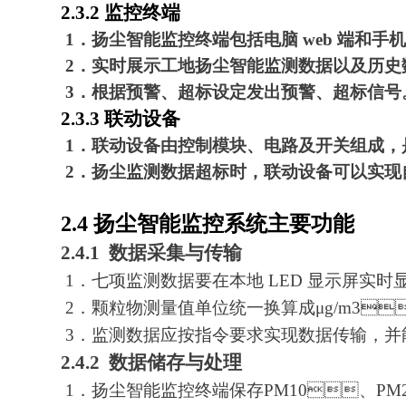
2.3.2 监控终端
1．扬尘智能监控终端包括电脑 web 端和手机
2．实时展示工地扬尘智能监测数据以及历史数据查
3．根据预警、超标设定发出预警、超标信号
2.3.3 联动设备
1．联动设备由控制模块、电路及开关组成
2．扬尘监测数据超标时，联动设备可以实现自动
2.4 扬尘智能监控系统主要功能
2.4.1 数据采集与传输
1．七项监测数据要在本地 LED 显示屏实时显示
2．颗粒物测量值单位统一换算成μg/m3
3．监测数据应按指令要求实现数据传输，并
2.4.2 数据储存与处理
1．扬尘智能监控终端保存PM10、PM2.5