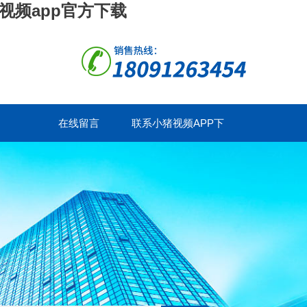
视频app官方下载
在线留言
联系小猪视频APP下
载网站入口