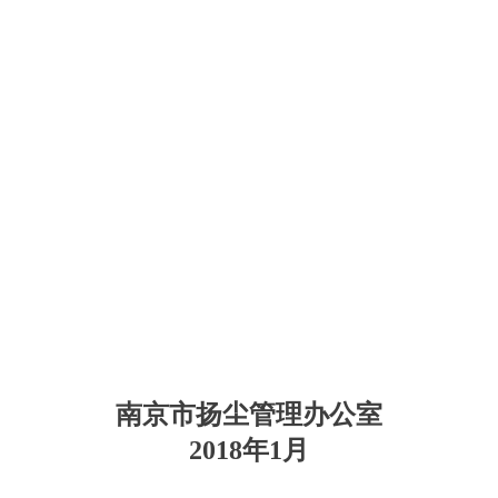
南京市扬尘管理办公室
2018年1月