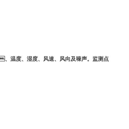
、湿度、风速、风向及噪声。监测点