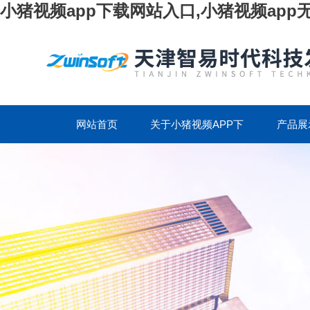
小猪视频app下载网站入口,小猪视频app
网站首页
关于小猪视频APP下
产品展
载网站入口