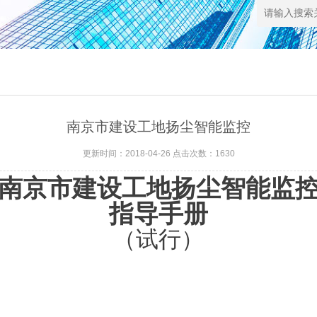
南京市建设工地扬尘智能监控
更新时间：2018-04-26 点击次数：1630
南京市建设工地扬尘智能监
指导手册
（试行）