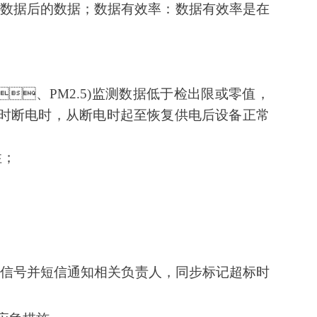
效数据后的数据；数据有效率：数据有效率是在
、PM2.5)监测数据低于检出限或零值，
时断电时，从断电时起至恢复供电后设备正常
；
信号并短信通知相关负责人，同步标记超标时