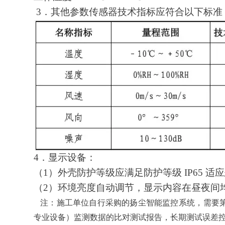
3．其他参数传感器技术指标应符合以下标准
4．显示设备：
（1）外壳防护等级应满足防护等级 IP65 适应恶
（2）环境亮度自动调节，显示内容在昼夜间均可保
注：施工单位自行采购的扬尘智能监控系统，
专业设备）监测数据的比对测试报告，长期测试误差控制在 15%