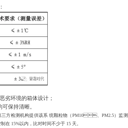
：
劣环境的箱体设计；
持清晰。
需要第三方检测机构提供该系 统颗粒物（PM10、PM2.
以内，比对时间不少于 15 天。