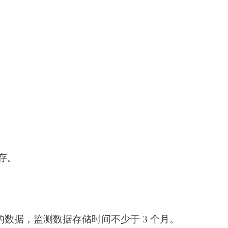
。
据，监测数据存储时间不少于 3 个月。